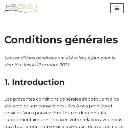
Aller
au
contenu
Conditions générales
Les conditions générales ont été mises à jour pour la
dernière fois le 12 octobre 2021
1. Introduction
Les présentes conditions générales s’appliquent à ce
site web et aux transactions liées à nos produits et
services. Vous pouvez être liés par des contrats
supplémentaires en lien avec votre relation avec nous
ou à tout produit ou service que vous recevez de notre