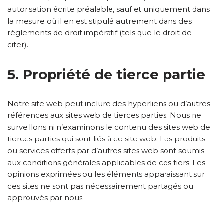
autorisation écrite préalable, sauf et uniquement dans
la mesure où il en est stipulé autrement dans des
règlements de droit impératif (tels que le droit de
citer).
5. Propriété de tierce partie
Notre site web peut inclure des hyperliens ou d’autres
références aux sites web de tierces parties. Nous ne
surveillons ni n’examinons le contenu des sites web de
tierces parties qui sont liés à ce site web. Les produits
ou services offerts par d’autres sites web sont soumis
aux conditions générales applicables de ces tiers. Les
opinions exprimées ou les éléments apparaissant sur
ces sites ne sont pas nécessairement partagés ou
approuvés par nous.