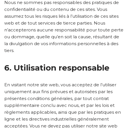
Nous ne sommes pas responsables des pratiques de
confidentialité ou du contenu de ces sites. Vous
assumez tous les risques liés à l’utilisation de ces sites
web et de tout services de tierce parties. Nous
n’accepterons aucune responsabilité pour toute perte
ou dommage, quelle qu’en soit la cause, résultant de
la divulgation de vos informations personnelles à des
tiers.
6. Utilisation responsable
En visitant notre site web, vous acceptez de l’utiliser
uniquement aux fins prévues et autorisées par les
présentes conditions générales, par tout contrat
supplémentaire conclu avec nous, et par les lois et
règlements applicables, ainsi que par les pratiques en
ligne et les directives industrielles généralement
acceptées. Vous ne devez pas utiliser notre site web