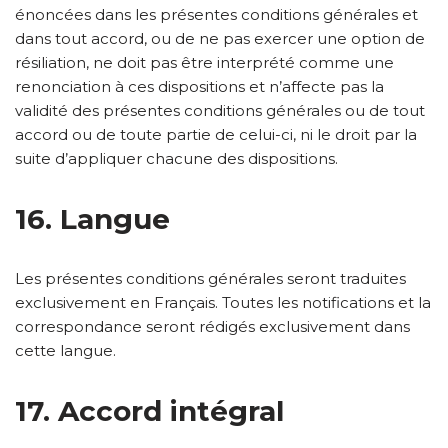
énoncées dans les présentes conditions générales et
dans tout accord, ou de ne pas exercer une option de
résiliation, ne doit pas être interprété comme une
renonciation à ces dispositions et n’affecte pas la
validité des présentes conditions générales ou de tout
accord ou de toute partie de celui-ci, ni le droit par la
suite d’appliquer chacune des dispositions.
16. Langue
Les présentes conditions générales seront traduites
exclusivement en Français. Toutes les notifications et la
correspondance seront rédigés exclusivement dans
cette langue.
17. Accord intégral