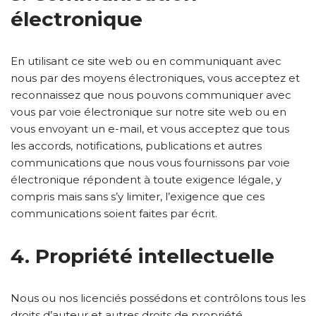
électronique
En utilisant ce site web ou en communiquant avec
nous par des moyens électroniques, vous acceptez et
reconnaissez que nous pouvons communiquer avec
vous par voie électronique sur notre site web ou en
vous envoyant un e-mail, et vous acceptez que tous
les accords, notifications, publications et autres
communications que nous vous fournissons par voie
électronique répondent à toute exigence légale, y
compris mais sans s’y limiter, l’exigence que ces
communications soient faites par écrit.
4. Propriété intellectuelle
Nous ou nos licenciés possédons et contrôlons tous les
droits d’auteur et autres droits de propriété