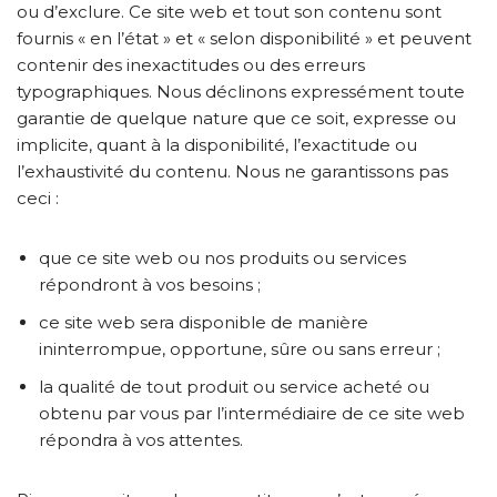
ou d’exclure. Ce site web et tout son contenu sont
fournis « en l’état » et « selon disponibilité » et peuvent
contenir des inexactitudes ou des erreurs
typographiques. Nous déclinons expressément toute
garantie de quelque nature que ce soit, expresse ou
implicite, quant à la disponibilité, l’exactitude ou
l’exhaustivité du contenu. Nous ne garantissons pas
ceci :
que ce site web ou nos produits ou services
répondront à vos besoins ;
ce site web sera disponible de manière
ininterrompue, opportune, sûre ou sans erreur ;
la qualité de tout produit ou service acheté ou
obtenu par vous par l’intermédiaire de ce site web
répondra à vos attentes.