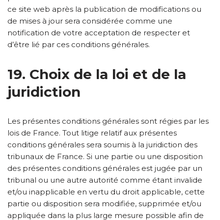
ce site web après la publication de modifications ou
de mises à jour sera considérée comme une
notification de votre acceptation de respecter et
d’être lié par ces conditions générales.
19. Choix de la loi et de la
juridiction
Les présentes conditions générales sont régies par les
lois de France. Tout litige relatif aux présentes
conditions générales sera soumis à la juridiction des
tribunaux de France. Si une partie ou une disposition
des présentes conditions générales est jugée par un
tribunal ou une autre autorité comme étant invalide
et/ou inapplicable en vertu du droit applicable, cette
partie ou disposition sera modifiée, supprimée et/ou
appliquée dans la plus large mesure possible afin de