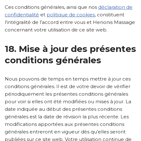
Ces conditions générales, ainsi que nos
déclaration de
confidentialité
et
politique de cookies
, constituent
l’intégralité de l’accord entre vous et Henonis Massage
concernant votre utilisation de ce site web.
18. Mise à jour des présentes
conditions générales
Nous pouvons de temps en temps mettre à jour ces
conditions générales. Il est de votre devoir de vérifier
périodiquement les présentes conditions générales
pour voir si elles ont été modifiées ou mises à jour. La
date indiquée au début des présentes conditions
générales est la date de révision la plus récente. Les
modifications apportées aux présentes conditions
générales entreront en vigueur dès qu’elles seront
publiées sur ce site web. Votre utilisation continue de