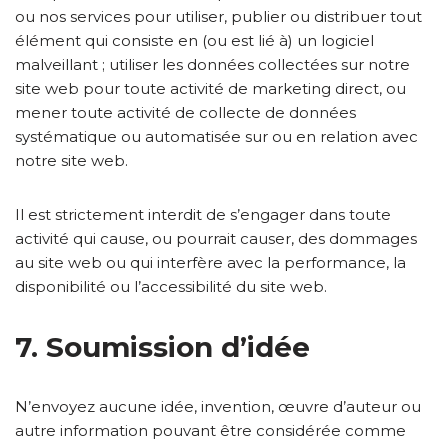
ou nos services pour utiliser, publier ou distribuer tout
élément qui consiste en (ou est lié à) un logiciel
malveillant ; utiliser les données collectées sur notre
site web pour toute activité de marketing direct, ou
mener toute activité de collecte de données
systématique ou automatisée sur ou en relation avec
notre site web.
Il est strictement interdit de s’engager dans toute
activité qui cause, ou pourrait causer, des dommages
au site web ou qui interfère avec la performance, la
disponibilité ou l’accessibilité du site web.
7. Soumission d’idée
N’envoyez aucune idée, invention, œuvre d’auteur ou
autre information pouvant être considérée comme