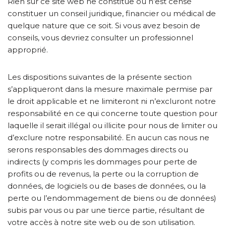
Rien sur ce site web ne constitue ou n’est censé
constituer un conseil juridique, financier ou médical de
quelque nature que ce soit. Si vous avez besoin de
conseils, vous devriez consulter un professionnel
approprié.
Les dispositions suivantes de la présente section
s’appliqueront dans la mesure maximale permise par
le droit applicable et ne limiteront ni n’excluront notre
responsabilité en ce qui concerne toute question pour
laquelle il serait illégal ou illicite pour nous de limiter ou
d’exclure notre responsabilité. En aucun cas nous ne
serons responsables des dommages directs ou
indirects (y compris les dommages pour perte de
profits ou de revenus, la perte ou la corruption de
données, de logiciels ou de bases de données, ou la
perte ou l’endommagement de biens ou de données)
subis par vous ou par une tierce partie, résultant de
votre accès à notre site web ou de son utilisation.