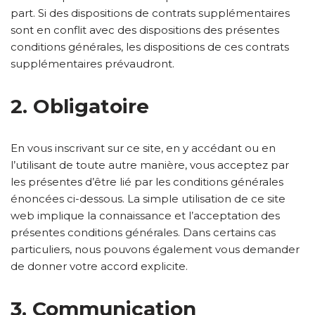
part. Si des dispositions de contrats supplémentaires
sont en conflit avec des dispositions des présentes
conditions générales, les dispositions de ces contrats
supplémentaires prévaudront.
2. Obligatoire
En vous inscrivant sur ce site, en y accédant ou en
l’utilisant de toute autre manière, vous acceptez par
les présentes d’être lié par les conditions générales
énoncées ci-dessous. La simple utilisation de ce site
web implique la connaissance et l’acceptation des
présentes conditions générales. Dans certains cas
particuliers, nous pouvons également vous demander
de donner votre accord explicite.
3. Communication