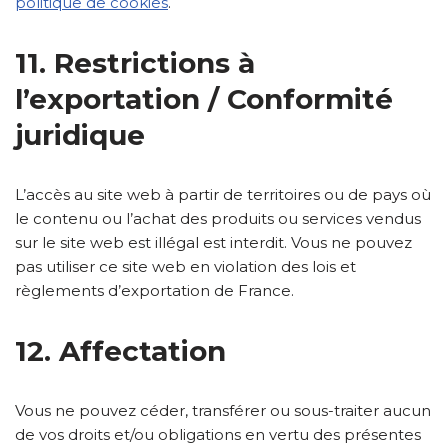
politique de cookies
.
11. Restrictions à
l’exportation / Conformité
juridique
L’accès au site web à partir de territoires ou de pays où
le contenu ou l’achat des produits ou services vendus
sur le site web est illégal est interdit. Vous ne pouvez
pas utiliser ce site web en violation des lois et
règlements d’exportation de France.
12. Affectation
Vous ne pouvez céder, transférer ou sous-traiter aucun
de vos droits et/ou obligations en vertu des présentes