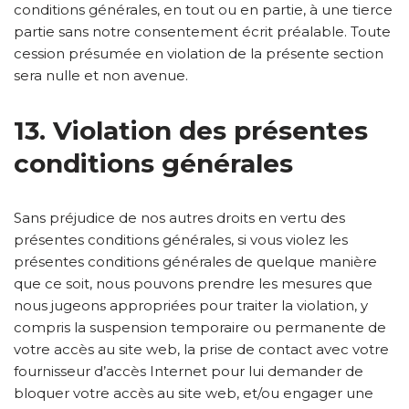
conditions générales, en tout ou en partie, à une tierce
partie sans notre consentement écrit préalable. Toute
cession présumée en violation de la présente section
sera nulle et non avenue.
13. Violation des présentes
conditions générales
Sans préjudice de nos autres droits en vertu des
présentes conditions générales, si vous violez les
présentes conditions générales de quelque manière
que ce soit, nous pouvons prendre les mesures que
nous jugeons appropriées pour traiter la violation, y
compris la suspension temporaire ou permanente de
votre accès au site web, la prise de contact avec votre
fournisseur d’accès Internet pour lui demander de
bloquer votre accès au site web, et/ou engager une