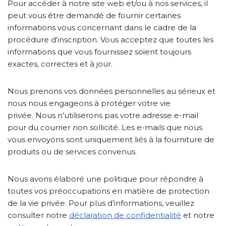
Pour accéder à notre site web et/ou à nos services, il
peut vous être demandé de fournir certaines
informations vous concernant dans le cadre de la
procédure d’inscription. Vous acceptez que toutes les
informations que vous fournissez soient toujours
exactes, correctes et à jour.
Nous prenons vos données personnelles au sérieux et
nous nous engageons à protéger votre vie
privée. Nous n’utiliserons pas votre adresse e-mail
pour du courrier non sollicité. Les e-mails que nous
vous envoyons sont uniquement liés à la fourniture de
produits ou de services convenus.
Nous avons élaboré une politique pour répondre à
toutes vos préoccupations en matière de protection
de la vie privée. Pour plus d’informations, veuillez
consulter notre
déclaration de confidentialité
et notre