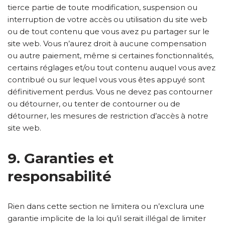
tierce partie de toute modification, suspension ou
interruption de votre accès ou utilisation du site web
ou de tout contenu que vous avez pu partager sur le
site web. Vous n’aurez droit à aucune compensation
ou autre paiement, même si certaines fonctionnalités,
certains réglages et/ou tout contenu auquel vous avez
contribué ou sur lequel vous vous êtes appuyé sont
définitivement perdus. Vous ne devez pas contourner
ou détourner, ou tenter de contourner ou de
détourner, les mesures de restriction d’accès à notre
site web.
9. Garanties et
responsabilité
Rien dans cette section ne limitera ou n’exclura une
garantie implicite de la loi qu’il serait illégal de limiter