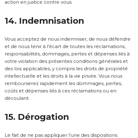
action en justice contre vous.
14. Indemnisation
Vous acceptez de nous indemniser, de nous défendre
et de nous tenir à l’écart de toutes les réclamations,
responsabilités, dommages, pertes et dépenses liés à
votre violation des présentes conditions générales et
des lois applicables, y compris les droits de propriété
intellectuelle et les droits à la vie privée. Vous nous
rembourserez rapidement les dommages, pertes,
coûts et dépenses liés à ces réclamations ou en
découlant.
15. Dérogation
Le fait de ne pas appliquer l’une des dispositions