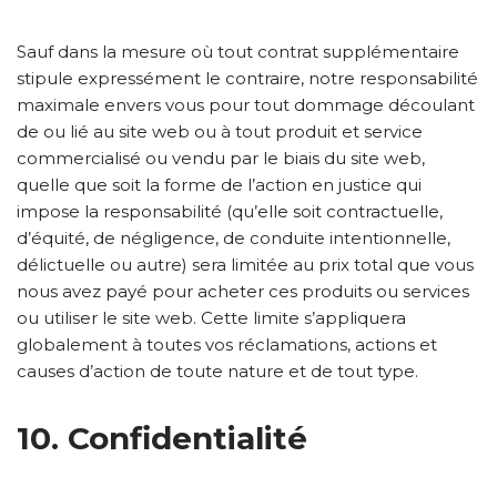
Sauf dans la mesure où tout contrat supplémentaire
stipule expressément le contraire, notre responsabilité
maximale envers vous pour tout dommage découlant
de ou lié au site web ou à tout produit et service
commercialisé ou vendu par le biais du site web,
quelle que soit la forme de l’action en justice qui
impose la responsabilité (qu’elle soit contractuelle,
d’équité, de négligence, de conduite intentionnelle,
délictuelle ou autre) sera limitée au prix total que vous
nous avez payé pour acheter ces produits ou services
ou utiliser le site web. Cette limite s’appliquera
globalement à toutes vos réclamations, actions et
causes d’action de toute nature et de tout type.
10. Confidentialité