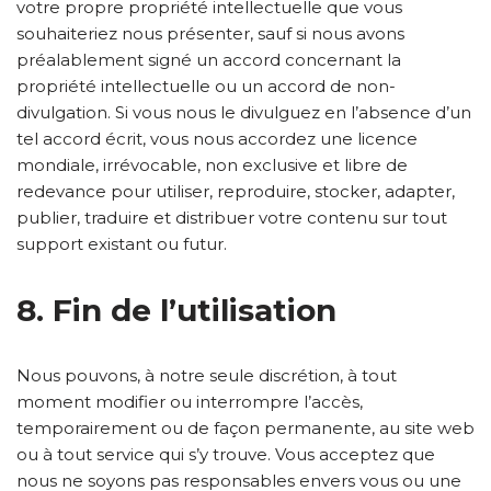
votre propre propriété intellectuelle que vous
souhaiteriez nous présenter, sauf si nous avons
préalablement signé un accord concernant la
propriété intellectuelle ou un accord de non-
divulgation. Si vous nous le divulguez en l’absence d’un
tel accord écrit, vous nous accordez une licence
mondiale, irrévocable, non exclusive et libre de
redevance pour utiliser, reproduire, stocker, adapter,
publier, traduire et distribuer votre contenu sur tout
support existant ou futur.
8. Fin de l’utilisation
Nous pouvons, à notre seule discrétion, à tout
moment modifier ou interrompre l’accès,
temporairement ou de façon permanente, au site web
ou à tout service qui s’y trouve. Vous acceptez que
nous ne soyons pas responsables envers vous ou une