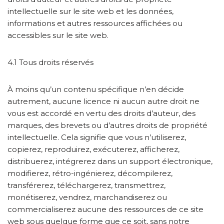
intellectuelle sur le site web et les données,
informations et autres ressources affichées ou
accessibles sur le site web.
4.1 Tous droits réservés
À moins qu’un contenu spécifique n’en décide
autrement, aucune licence ni aucun autre droit ne
vous est accordé en vertu des droits d’auteur, des
marques, des brevets ou d’autres droits de propriété
intellectuelle. Cela signifie que vous n’utiliserez,
copierez, reproduirez, exécuterez, afficherez,
distribuerez, intégrerez dans un support électronique,
modifierez, rétro-ingénierez, décompilerez,
transférerez, téléchargerez, transmettrez,
monétiserez, vendrez, marchandiserez ou
commercialiserez aucune des ressources de ce site
web sous quelque forme que ce soit, sans notre